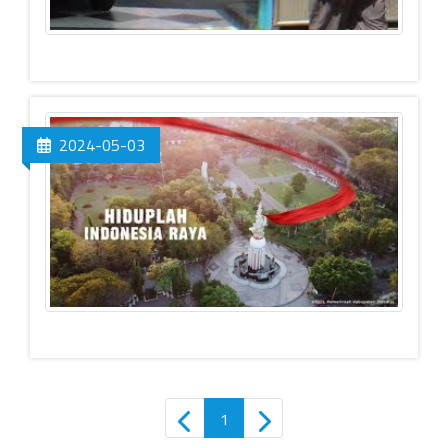
2024-05-03
1