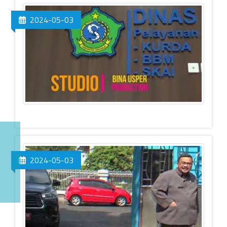
2024-05-03
2024-05-03